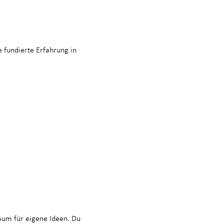
 fundierte Erfahrung in
aum für eigene Ideen. Du