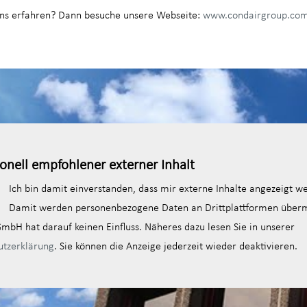
ns erfahren? Dann besuche unsere Webseite:
www.condairgroup.co
onell empfohlener externer Inhalt
Ich bin damit einverstanden, dass mir externe Inhalte angezeigt w
Damit werden personenbezogene Daten an Drittplattformen übermi
mbH hat darauf keinen Einfluss. Näheres dazu lesen Sie in unserer
utzerklärung
. Sie können die Anzeige jederzeit wieder deaktivieren.