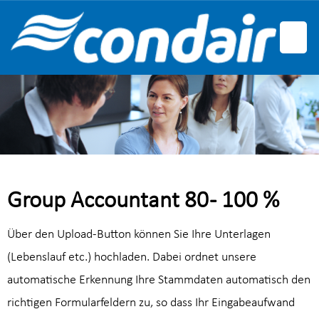
Deutsch
Englisch
Französisch
Group Accountant 80 - 100 %
Über den Upload-Button können Sie Ihre Unterlagen
(Lebenslauf etc.) hochladen. Dabei ordnet unsere
automatische Erkennung Ihre Stammdaten automatisch den
richtigen Formularfeldern zu, so dass Ihr Eingabeaufwand