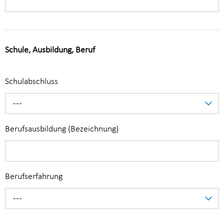
Schule, Ausbildung, Beruf
Schulabschluss
---
Berufsausbildung (Bezeichnung)
Berufserfahrung
---