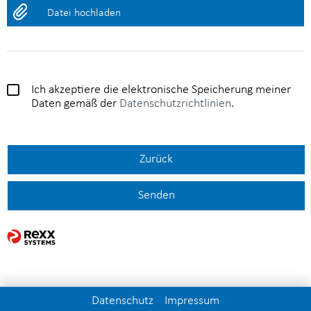
Datei hochladen
Ich akzeptiere die elektronische Speicherung meiner
Daten gemäß der
Datenschutzrichtlinien
.
Zurück
Senden
Datenschutz
Impressum