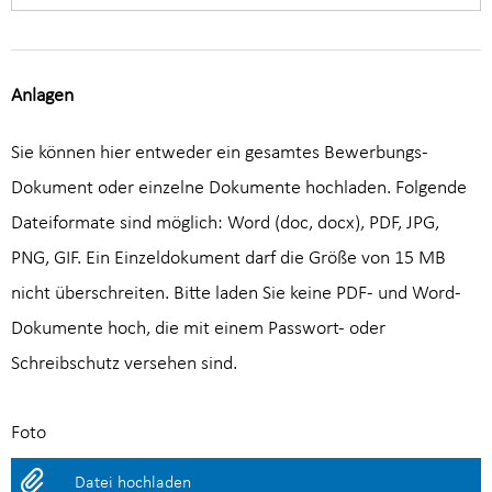
Anlagen
Sie können hier entweder ein gesamtes Bewerbungs-
Dokument oder einzelne Dokumente hochladen. Folgende
Dateiformate sind möglich: Word (doc, docx), PDF, JPG,
PNG, GIF. Ein Einzeldokument darf die Größe von 15 MB
nicht überschreiten. Bitte laden Sie keine PDF- und Word-
Dokumente hoch, die mit einem Passwort- oder
Schreibschutz versehen sind.
Foto
Datei hochladen