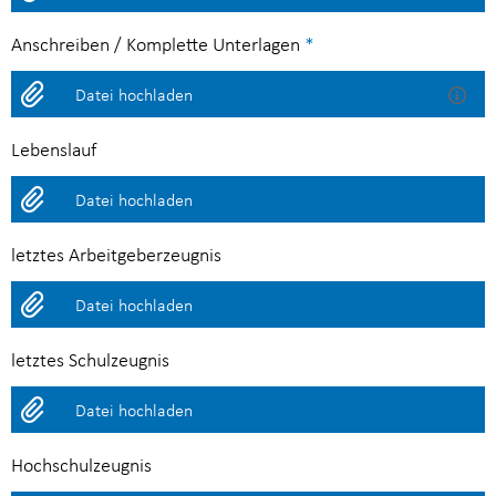
Anschreiben / Komplette Unterlagen
*
Datei hochladen
Lebenslauf
Datei hochladen
letztes Arbeitgeberzeugnis
Datei hochladen
letztes Schulzeugnis
Datei hochladen
Hochschulzeugnis