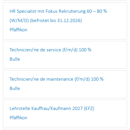
HR Specialist mit Fokus Rekrutierung 60 – 80 %
(W/M/D) (befristet bis 31.12.2026)
Pfäffikon
Technicien/ne de service (f/m/d) 100 %
Bulle
Technicien/ne de maintenance (f/m/d) 100 %
Bulle
Lehrstelle Kauffrau/Kaufmann 2027 (EFZ)
Pfäffikon