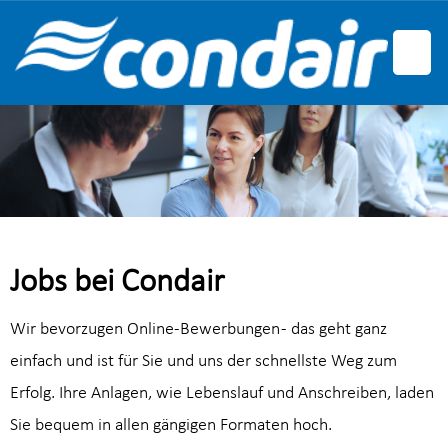
Deutsch
Englisch
Französisch
Jobs bei Condair
Wir bevorzugen Online-Bewerbungen - das geht ganz
einfach und ist für Sie und uns der schnellste Weg zum
Erfolg. Ihre Anlagen, wie Lebenslauf und Anschreiben, laden
Sie bequem in allen gängigen Formaten hoch.