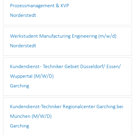
Prozessmanagement & KVP
Norderstedt
Werkstudent Manufacturing Engineering (m/w/d)
Norderstedt
Kundendienst - Techniker Gebiet Düsseldorf/ Essen/
Wuppertal (M/W/D)
Garching
Kundendienst-Techniker Regionalcenter Garching bei
München (M/W/D)
Garching