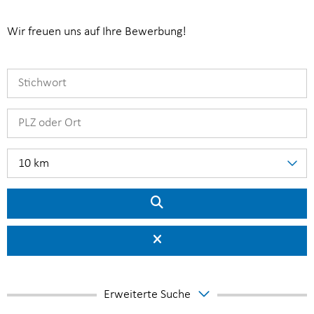
Wir freuen uns auf Ihre Bewerbung!
10 km
Erweiterte Suche