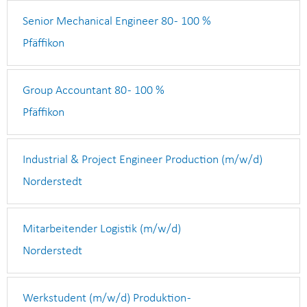
Senior Mechanical Engineer 80 - 100 %
Pfäffikon
Group Accountant 80 - 100 %
Pfäffikon
Industrial & Project Engineer Production (m/w/d)
Norderstedt
Mitarbeitender Logistik (m/w/d)
Norderstedt
Werkstudent (m/w/d) Produktion -