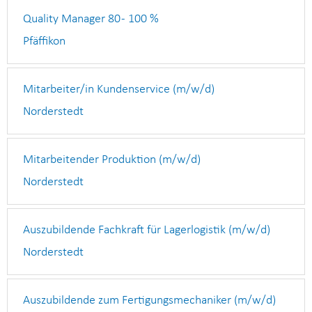
Quality Manager 80 - 100 %
Pfäffikon
Mitarbeiter/in Kundenservice (m/w/d)
Norderstedt
Mitarbeitender Produktion (m/w/d)
Norderstedt
Auszubildende Fachkraft für Lagerlogistik (m/w/d)
Norderstedt
Auszubildende zum Fertigungsmechaniker (m/w/d)