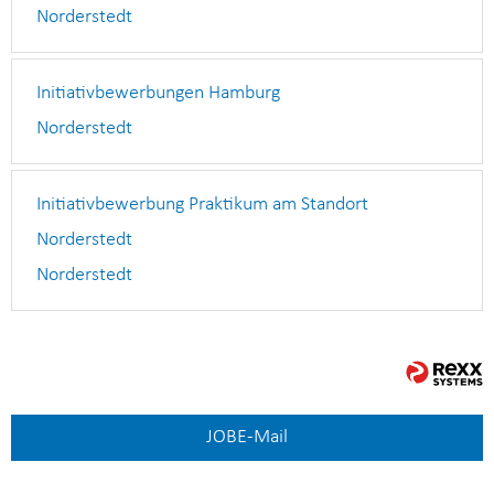
Norderstedt
Initiativbewerbungen Hamburg
Norderstedt
Initiativbewerbung Praktikum am Standort
Norderstedt
Norderstedt
JOB
E-Mail