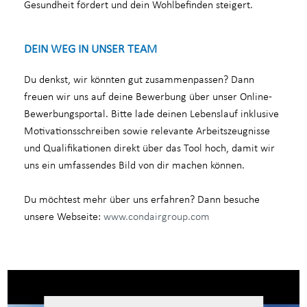
Gesundheit fördert und dein Wohlbefinden steigert.
DEIN WEG IN UNSER TEAM
Du denkst, wir könnten gut zusammenpassen? Dann
freuen wir uns auf deine Bewerbung über unser Online-
Bewerbungsportal. Bitte lade deinen Lebenslauf inklusive
Motivationsschreiben sowie relevante Arbeitszeugnisse
und Qualifikationen direkt über das Tool hoch, damit wir
uns ein umfassendes Bild von dir machen können.
Du möchtest mehr über uns erfahren? Dann besuche
unsere Webseite:
www.condairgroup.com