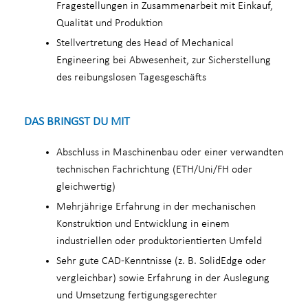
Fragestellungen in Zusammenarbeit mit Einkauf,
Qualität und Produktion
Stellvertretung des Head of Mechanical
Engineering bei Abwesenheit, zur Sicherstellung
des reibungslosen Tagesgeschäfts
DAS BRINGST DU MIT
Abschluss in Maschinenbau oder einer verwandten
technischen Fachrichtung (ETH/Uni/FH oder
gleichwertig)
Mehrjährige Erfahrung in der mechanischen
Konstruktion und Entwicklung in einem
industriellen oder produktorientierten Umfeld
Sehr gute CAD-Kenntnisse (z. B. SolidEdge oder
vergleichbar) sowie Erfahrung in der Auslegung
und Umsetzung fertigungsgerechter