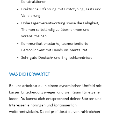
Konstruktionen
Praktische Erfahrung mit Prototyping, Tests und
Validierung
Hohe Eigenverantwortung sowie die Fähigkeit,
Themen selbständig zu übernehmen und
voranzutreiben
Kommunikationsstarke, teamorientierte
Persönlichkeit mit Hands-on-Mentalität
Sehr gute Deutsch- und Englischkenntnisse
WAS DICH ERWARTET
Bei uns arbeitest du in einem dynamischen Umfeld mit
kurzen Entscheidungswegen und viel Raum für eigene
Ideen. Du kannst dich entsprechend deiner Stärken und
Interessen einbringen und kontinuierlich
weiterentwickeln. Dabei profitierst du von zahlreichen