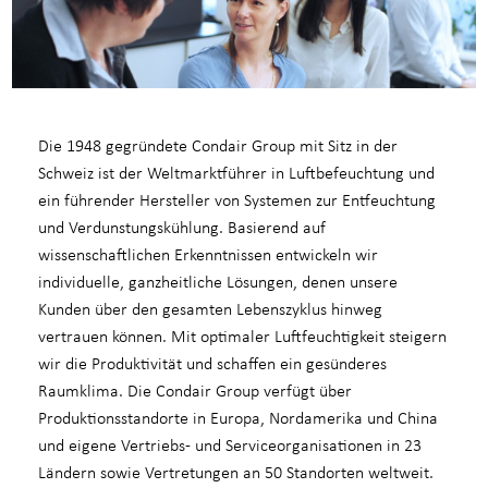
Die 1948 gegründete Condair Group mit Sitz in der
Schweiz ist der Weltmarktführer in Luftbefeuchtung und
ein führender Hersteller von Systemen zur Entfeuchtung
und Verdunstungskühlung. Basierend auf
wissenschaftlichen Erkenntnissen entwickeln wir
individuelle, ganzheitliche Lösungen, denen unsere
Kunden über den gesamten Lebenszyklus hinweg
vertrauen können. Mit optimaler Luftfeuchtigkeit steigern
wir die Produktivität und schaffen ein gesünderes
Raumklima. Die Condair Group verfügt über
Produktionsstandorte in Europa, Nordamerika und China
und eigene Vertriebs- und Serviceorganisationen in 23
Ländern sowie Vertretungen an 50 Standorten weltweit.