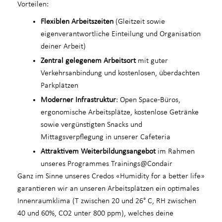
Vorteilen:
Flexiblen Arbeitszeiten
(Gleitzeit sowie
eigenverantwortliche Einteilung und Organisation
deiner Arbeit)
Zentral gelegenem Arbeitsort
mit guter
Verkehrsanbindung und kostenlosen, überdachten
Parkplätzen
Moderner Infrastruktur
: Open Space-Büros,
ergonomische Arbeitsplätze, kostenlose Getränke
sowie vergünstigten Snacks und
Mittagsverpflegung in unserer Cafeteria
Attraktivem Weiterbildungsangebot
im Rahmen
unseres Programmes Trainings@Condair
Ganz im Sinne unseres Credos «Humidity for a better life»
garantieren wir an unseren Arbeitsplätzen ein optimales
Innenraumklima (T zwischen 20 und 26° C, RH zwischen
40 und 60%, CO2 unter 800 ppm), welches deine