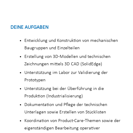
DEINE AUFGABEN
Entwicklung und Konstruktion von mechanischen
Baugruppen und Einzelteilen
Erstellung von 3D-Modellen und technischen
Zeichnungen mittels 3D CAD (SolidEdge)
Unterstützung im Labor zur Validierung der
Prototypen
Unterstützung bei der Überführung in die
Produktion (Industrialisierung)
Dokumentation und Pflege der technischen
Unterlagen sowie Erstellen von Stücklisten
Koordination von Product-Care-Themen sowie der
eigenständigen Bearbeitung operativer