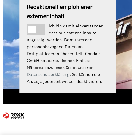
Redaktionell empfohlener
externer Inhalt
Ich bin damit einverstanden,
dass mir externe Inhalte
angezeigt werden. Damit werden
personenbezogene Daten an
Drittplattformen übermittelt. Condair
GmbH hat darauf keinen Einfluss.
Näheres dazu lesen Sie in unserer
Datenschutzerklärung
. Sie können die
Anzeige jederzeit wieder deaktivieren.