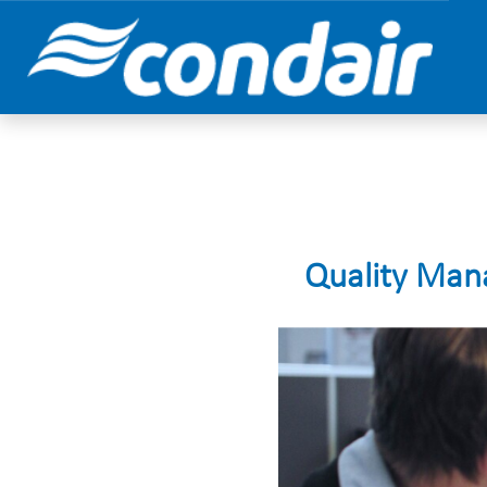
Quality Mana