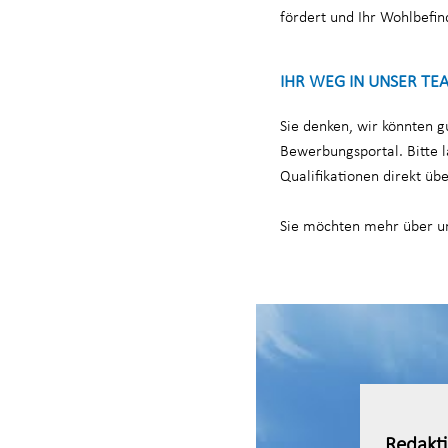
fördert und Ihr Wohlbefin
IHR WEG IN UNSER TE
Sie denken, wir könnten 
Bewerbungsportal. Bitte l
Qualifikationen direkt üb
Sie möchten mehr über u
Redakti