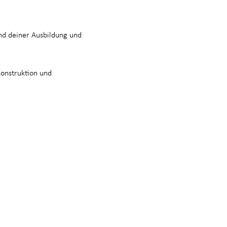
rend deiner Ausbildung und
onstruktion und