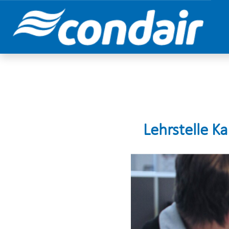
Lehrstelle K