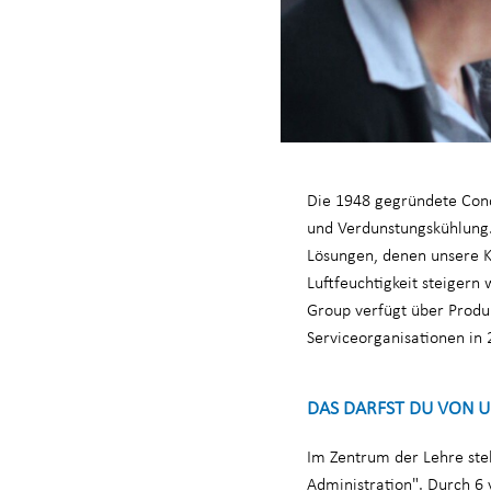
Die 1948 gegründete Conda
und Verdunstungskühlung. 
Lösungen, denen unsere 
Luftfeuchtigkeit steigern
Group verfügt über Produ
Serviceorganisationen in 
DAS DARFST DU VON 
Im Zentrum der Lehre ste
Administration". Durch 6 