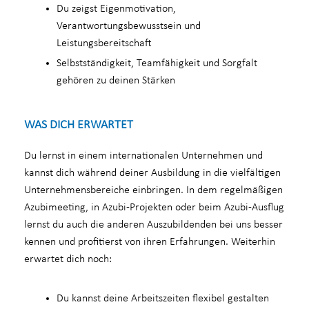
Du zeigst Eigenmotivation,
Verantwortungsbewusstsein und
Leistungsbereitschaft
Selbstständigkeit, Teamfähigkeit und Sorgfalt
gehören zu deinen Stärken
WAS DICH ERWARTET
Du lernst in einem internationalen Unternehmen und
kannst dich während deiner Ausbildung in die vielfältigen
Unternehmensbereiche einbringen. In dem regelmäßigen
Azubimeeting, in Azubi-Projekten oder beim Azubi-Ausflug
lernst du auch die anderen Auszubildenden bei uns besser
kennen und profitierst von ihren Erfahrungen. Weiterhin
erwartet dich noch:
Du kannst deine Arbeitszeiten flexibel gestalten