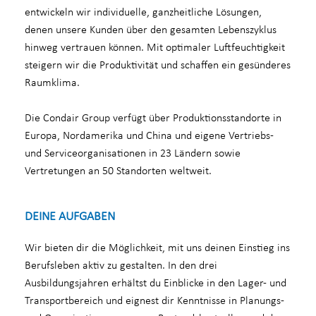
entwickeln wir individuelle, ganzheitliche Lösungen,
denen unsere Kunden über den gesamten Lebenszyklus
hinweg vertrauen können. Mit optimaler Luftfeuchtigkeit
steigern wir die Produktivität und schaffen ein gesünderes
Raumklima.
Die Condair Group verfügt über Produktionsstandorte in
Europa, Nordamerika und China und eigene Vertriebs-
und Serviceorganisationen in 23 Ländern sowie
Vertretungen an 50 Standorten weltweit.
DEINE AUFGABEN
Wir bieten dir die Möglichkeit, mit uns deinen Einstieg ins
Berufsleben aktiv zu gestalten. In den drei
Ausbildungsjahren erhältst du Einblicke in den Lager- und
Transportbereich und eignest dir Kenntnisse in Planungs-