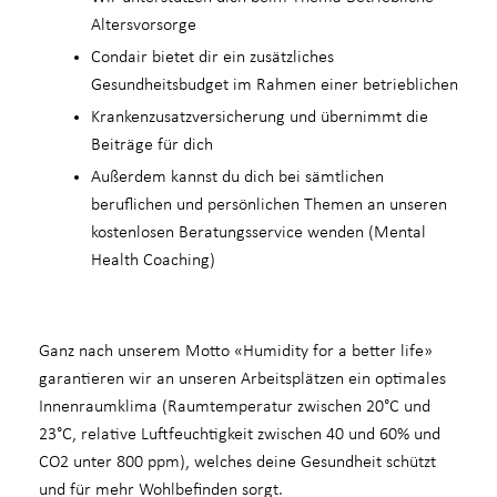
Altersvorsorge
Condair bietet dir ein zusätzliches
Gesundheitsbudget im Rahmen einer betrieblichen
Krankenzusatzversicherung und übernimmt die
Beiträge für dich
Außerdem kannst du dich bei sämtlichen
beruflichen und persönlichen Themen an unseren
kostenlosen Beratungsservice wenden (Mental
Health Coaching)
Ganz nach unserem Motto «Humidity for a better life»
garantieren wir an unseren Arbeitsplätzen ein optimales
Innenraumklima (Raumtemperatur zwischen 20°C und
23°C, relative Luftfeuchtigkeit zwischen 40 und 60% und
CO2 unter 800 ppm), welches deine Gesundheit schützt
und für mehr Wohlbefinden sorgt.