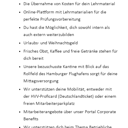
Die Übernahme von Kosten für dein Lehrmaterial
Online-Plattform mit Lehrmaterialien für die
perfekte Prüfungsvorbereitung
Du hast die Möglichkeit, dich sowohl intern als
auch extern weiterzubilden
Urlaubs- und Weihnachtsgeld
Frisches Obst, Kaffee und freie Getränke stehen für
dich bereit
Unsere bezuschusste Kantine mit Blick auf das
Rollfeld des Hamburger Flughafens sorgt für deine
Mittagsversorgung
Wir unterstützen deine Mobilität, entweder mit
der HVV-Proficard (Deutschlandticket) oder einem
freien Mitarbeiterparkplatz
Mitarbeiterangebote über unser Portal Corporate
Benefits
Wir unterstützen dich beim Thema Betriebliche