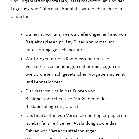
und Organisationsprozessen, Bestandskontrollen und der
Lagerung von Gütern an. Ebenfalls wird dich auch noch
erwarten:
Du lernst von uns, wie du Lieferungen anhand von
Begleitpapieren prüfst, Güter annimmst und
anforderungsgerecht sortierst
Wir bringen dir das Kommissionieren und
Verpacken von Sendungen näher und zeigen dir,
wie du diese nach gesetzlichen Vorgaben sicherst
und kennzeichnest
Du wirst von uns in das Führen von
Bestandskontrollen und Maßnahmen der
Bestandspflege eingeführt
Das Bearbeiten von Versand- und Begleitpapieren
ist ebenfalls Teil deiner Ausbildung sowie das
Führen von Versandaufzeichnungen