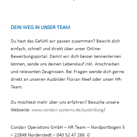
DEIN WEG IN UNSER TEAM
Du hast das Gefühl wir passen zusammen? Bewirb dich
einfach, schnell und direkt über unser Online-
Bewerbungsportal. Damit wir dich besser kennenlernen
können, sende uns deinen Lebenslauf inkl. Anschreiben
und relevanten Zeugnissen. Bei Fragen wende dich gerne
direkt an unseren Ausbilder Florian Neef oder unser HR-
Team.
Du möchtest mehr über uns erfahren? Besuche unsere
Webseite:
www.condair-systems.de/ausbildung
!
Condair Operations GmbH – HR Team – Nordportbogen 5
– 22848 Norderstedt – 040 52 47 266 0