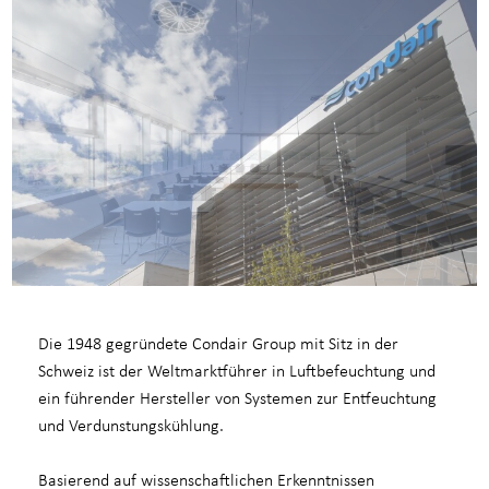
Die 1948 gegründete Condair Group mit Sitz in der
Schweiz ist der Weltmarktführer in Luftbefeuchtung und
ein führender Hersteller von Systemen zur Entfeuchtung
und Verdunstungskühlung.
Basierend auf wissenschaftlichen Erkenntnissen