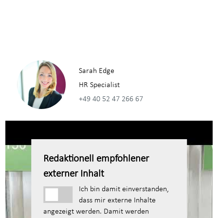
Sarah Edge
HR Specialist
+49 40 52 47 266 67
Redaktionell empfohlener
externer Inhalt
Ich bin damit einverstanden,
dass mir externe Inhalte
angezeigt werden. Damit werden