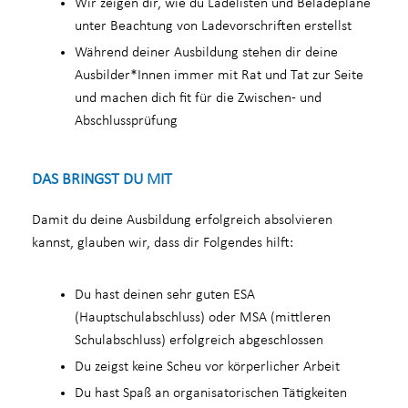
Wir zeigen dir, wie du Ladelisten und Beladepläne
unter Beachtung von Ladevorschriften erstellst
Während deiner Ausbildung stehen dir deine
Ausbilder*Innen immer mit Rat und Tat zur Seite
und machen dich fit für die Zwischen- und
Abschlussprüfung
DAS BRINGST DU MIT
Damit du deine Ausbildung erfolgreich absolvieren
kannst, glauben wir, dass dir Folgendes hilft:
Du hast deinen sehr guten ESA
(Hauptschulabschluss) oder MSA (mittleren
Schulabschluss) erfolgreich abgeschlossen
Du zeigst keine Scheu vor körperlicher Arbeit
Du hast Spaß an organisatorischen Tätigkeiten